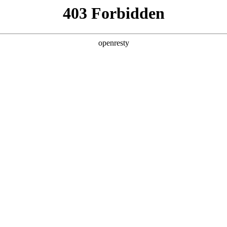
产品及服务
行业解决方案
合作伙伴
投资者关系