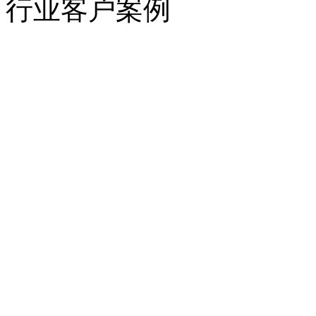
行业客户案例