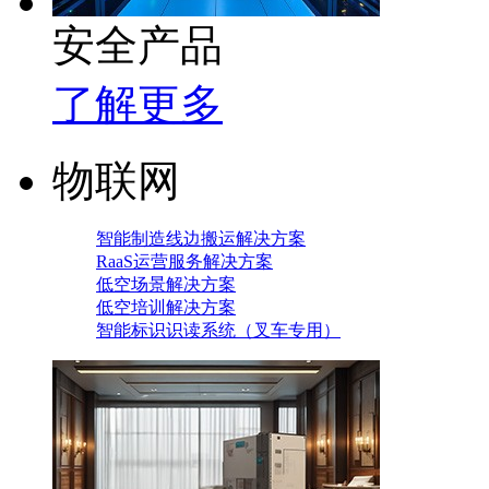
安全产品
了解更多
物联网
智能制造线边搬运解决方案
RaaS运营服务解决方案
低空场景解决方案
低空培训解决方案
智能标识识读系统（叉车专用）