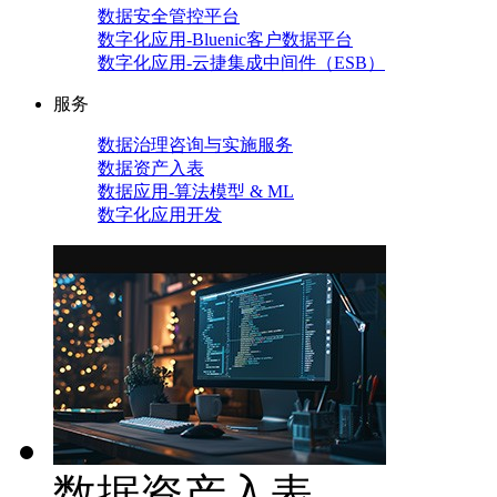
数据安全管控平台
数字化应用-Bluenic客户数据平台
数字化应用-云捷集成中间件（ESB）
服务
数据治理咨询与实施服务
数据资产入表
数据应用-算法模型 & ML
数字化应用开发
数据资产入表