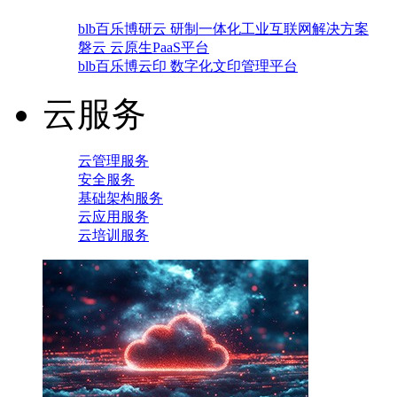
blb百乐博研云 研制一体化工业互联网解决方案
磐云 云原生PaaS平台
blb百乐博云印 数字化文印管理平台
云服务
云管理服务
安全服务
基础架构服务
云应用服务
云培训服务