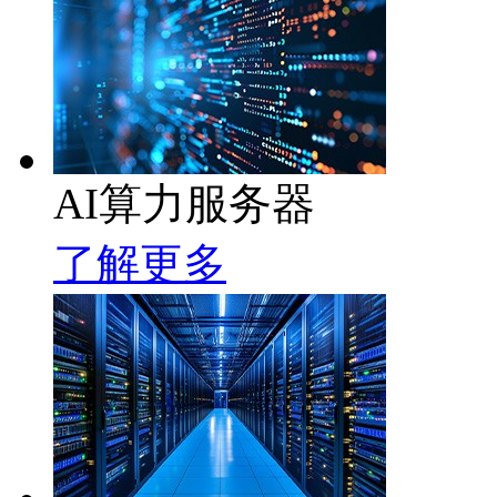
AI算力服务器
了解更多