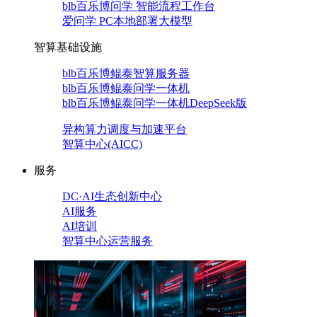
blb百乐博问学 智能流程工作台
爱问学 PC本地部署大模型
智算基础设施
blb百乐博鲲泰智算服务器
blb百乐博鲲泰问学一体机
blb百乐博鲲泰问学一体机DeepSeek版
异构算力调度与加速平台
智算中心(AICC)
服务
DC·AI生态创新中心
AI服务
AI培训
智算中心运营服务