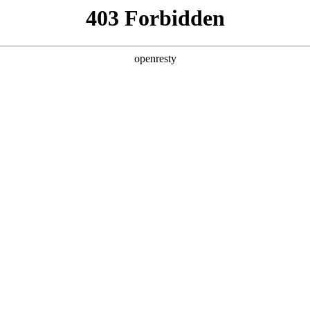
产品及服务
行业解决方案
合作伙伴
投资者关系