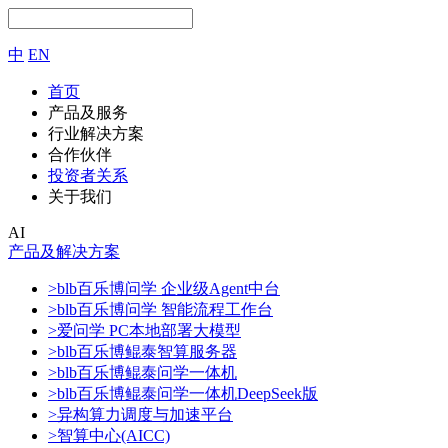
中
EN
首页
产品及服务
行业解决方案
合作伙伴
投资者关系
关于我们
AI
产品及解决方案
>blb百乐博问学 企业级Agent中台
>blb百乐博问学 智能流程工作台
>爱问学 PC本地部署大模型
>blb百乐博鲲泰智算服务器
>blb百乐博鲲泰问学一体机
>blb百乐博鲲泰问学一体机DeepSeek版
>异构算力调度与加速平台
>智算中心(AICC)