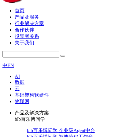
首页
产品及服务
行业解决方案
合作伙伴
投资者关系
关于我们
中
EN
AI
数据
云
基础架构软硬件
物联网
产品及解决方案
blb百乐博问学
blb百乐博问学 企业级Agent中台
blb百乐博问学 智能流程工作台