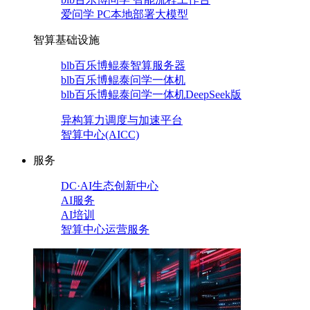
爱问学 PC本地部署大模型
智算基础设施
blb百乐博鲲泰智算服务器
blb百乐博鲲泰问学一体机
blb百乐博鲲泰问学一体机DeepSeek版
异构算力调度与加速平台
智算中心(AICC)
服务
DC·AI生态创新中心
AI服务
AI培训
智算中心运营服务